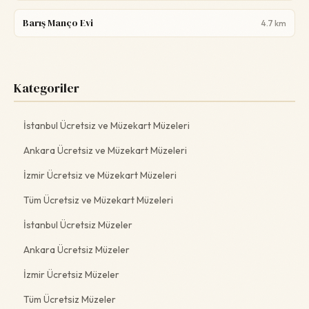
Barış Manço Evi
4.7 km
Kategoriler
İstanbul Ücretsiz ve Müzekart Müzeleri
Ankara Ücretsiz ve Müzekart Müzeleri
İzmir Ücretsiz ve Müzekart Müzeleri
Tüm Ücretsiz ve Müzekart Müzeleri
İstanbul Ücretsiz Müzeler
Ankara Ücretsiz Müzeler
İzmir Ücretsiz Müzeler
Tüm Ücretsiz Müzeler