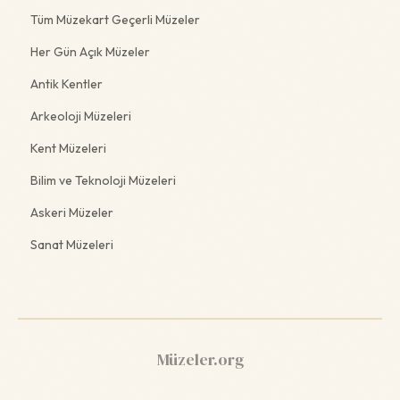
Tüm Müzekart Geçerli Müzeler
Her Gün Açık Müzeler
Antik Kentler
Arkeoloji Müzeleri
Kent Müzeleri
Bilim ve Teknoloji Müzeleri
Askeri Müzeler
Sanat Müzeleri
Müzeler.org