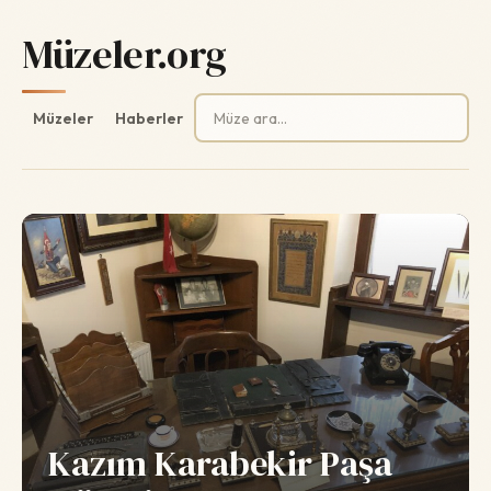
Müzeler.org
Arama:
Müzeler
Haberler
Kazım Karabekir Paşa