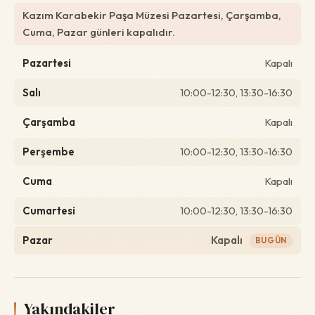
Kazım Karabekir Paşa Müzesi Pazartesi, Çarşamba,
Cuma, Pazar günleri kapalıdır.
Pazartesi
Kapalı
Salı
10:00-12:30, 13:30-16:30
Çarşamba
Kapalı
Perşembe
10:00-12:30, 13:30-16:30
Cuma
Kapalı
Cumartesi
10:00-12:30, 13:30-16:30
Pazar
Kapalı
BUGÜN
Yakındakiler