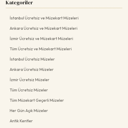
Kategoriler
İstanbul Ücretsiz ve Müzekart Müzeleri
Ankara Ücretsiz ve Müzekart Müzeleri
İzmir Ücretsiz ve Müzekart Müzeleri
Tüm Ücretsiz ve Müzekart Müzeleri
İstanbul Ücretsiz Müzeler
Ankara Ücretsiz Müzeler
İzmir Ücretsiz Müzeler
Tüm Ücretsiz Müzeler
Tüm Müzekart Geçerli Müzeler
Her Gün Açık Müzeler
Antik Kentler