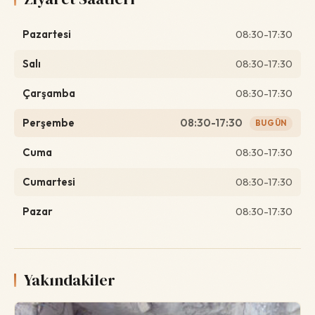
Pazartesi
08:30-17:30
Salı
08:30-17:30
Çarşamba
08:30-17:30
Perşembe
08:30-17:30
BUGÜN
Cuma
08:30-17:30
Cumartesi
08:30-17:30
Pazar
08:30-17:30
Yakındakiler