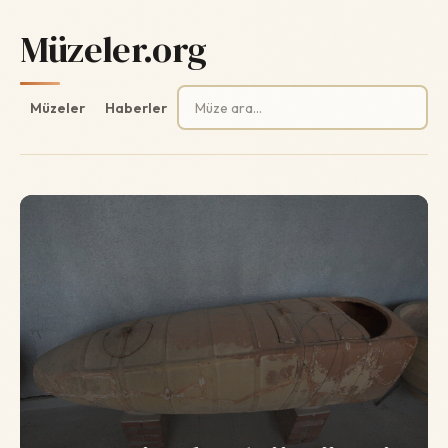
Müzeler.org
Arama:
Müzeler
Haberler