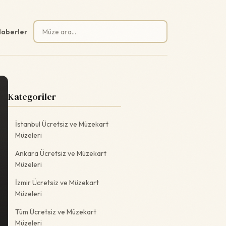
Arama:
aberler
Kategoriler
İstanbul Ücretsiz ve Müzekart
Müzeleri
Ankara Ücretsiz ve Müzekart
Müzeleri
İzmir Ücretsiz ve Müzekart
Müzeleri
Tüm Ücretsiz ve Müzekart
Müzeleri