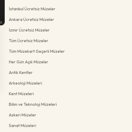
İstanbul Ücretsiz Müzeler
Ankara Ücretsiz Müzeler
ns
İzmir Ücretsiz Müzeler
Tüm Ücretsiz Müzeler
Tüm Müzekart Geçerli Müzeler
Her Gün Açık Müzeler
Antik Kentler
Arkeoloji Müzeleri
Kent Müzeleri
Bilim ve Teknoloji Müzeleri
Askeri Müzeler
Sanat Müzeleri