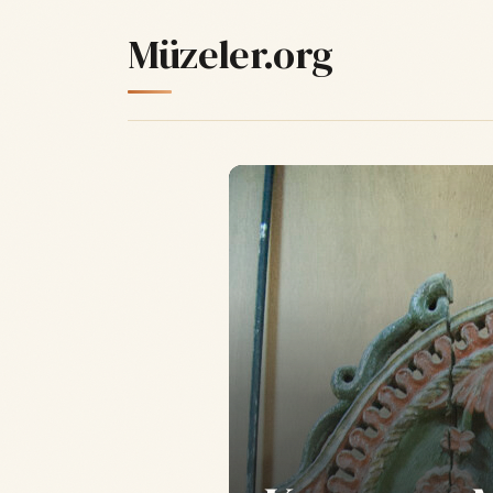
Müzeler.org