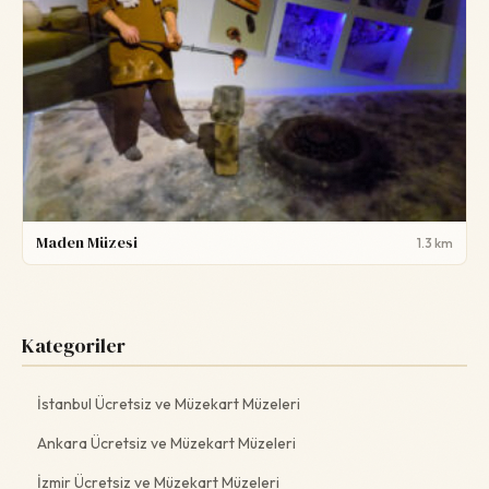
Maden Müzesi
1.3 km
Kategoriler
İstanbul Ücretsiz ve Müzekart Müzeleri
Ankara Ücretsiz ve Müzekart Müzeleri
İzmir Ücretsiz ve Müzekart Müzeleri