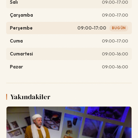
Salı
09:00-17:00
Çarşamba
09:00-17:00
Perşembe
09:00-17:00
BUGÜN
Cuma
09:00-17:00
Cumartesi
09:00-16:00
Pazar
09:00-16:00
Yakındakiler