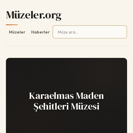
Müzeler.org
Arama:
Müzeler
Haberler
Karaelmas Maden
Şehitleri Müzesi