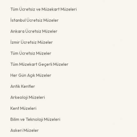
Tüm Ücretsiz ve Müzekart Müzeleri
İstanbul Ücretsiz Müzeler
Ankara Ücretsiz Müzeler
İzmir Ücretsiz Müzeler
Tüm Ücretsiz Müzeler
Tüm Müzekart Geçerli Müzeler
Her Gün Açık Müzeler
Antik Kentler
Arkeoloji Müzeleri
Kent Müzeleri
Bilim ve Teknoloji Müzeleri
Askeri Müzeler