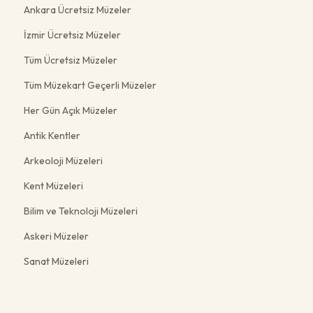
Ankara Ücretsiz Müzeler
İzmir Ücretsiz Müzeler
Tüm Ücretsiz Müzeler
Tüm Müzekart Geçerli Müzeler
Her Gün Açık Müzeler
Antik Kentler
Arkeoloji Müzeleri
Kent Müzeleri
Bilim ve Teknoloji Müzeleri
Askeri Müzeler
Sanat Müzeleri