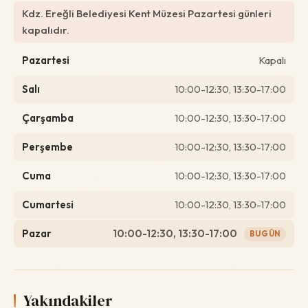
Kdz. Ereğli Belediyesi Kent Müzesi Pazartesi günleri
kapalıdır.
Pazartesi
Kapalı
Salı
10:00-12:30, 13:30-17:00
Çarşamba
10:00-12:30, 13:30-17:00
Perşembe
10:00-12:30, 13:30-17:00
Cuma
10:00-12:30, 13:30-17:00
Cumartesi
10:00-12:30, 13:30-17:00
Pazar
10:00-12:30, 13:30-17:00
BUGÜN
Yakındakiler