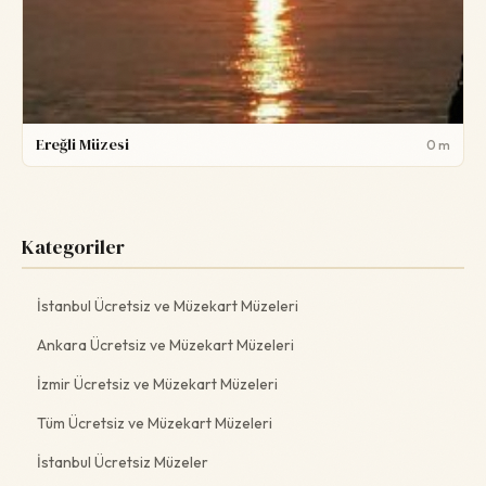
Ereğli Müzesi
0 m
Kategoriler
İstanbul Ücretsiz ve Müzekart Müzeleri
Ankara Ücretsiz ve Müzekart Müzeleri
İzmir Ücretsiz ve Müzekart Müzeleri
Tüm Ücretsiz ve Müzekart Müzeleri
İstanbul Ücretsiz Müzeler