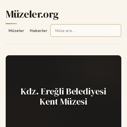
Müzeler.org
Arama:
Müzeler
Haberler
Kdz. Ereğli Belediyesi
Kent Müzesi