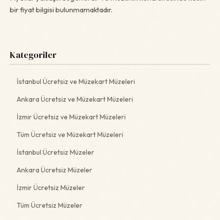
bir fiyat bilgisi bulunmamaktadır.
Kategoriler
İstanbul Ücretsiz ve Müzekart Müzeleri
Ankara Ücretsiz ve Müzekart Müzeleri
İzmir Ücretsiz ve Müzekart Müzeleri
Tüm Ücretsiz ve Müzekart Müzeleri
İstanbul Ücretsiz Müzeler
Ankara Ücretsiz Müzeler
İzmir Ücretsiz Müzeler
Tüm Ücretsiz Müzeler