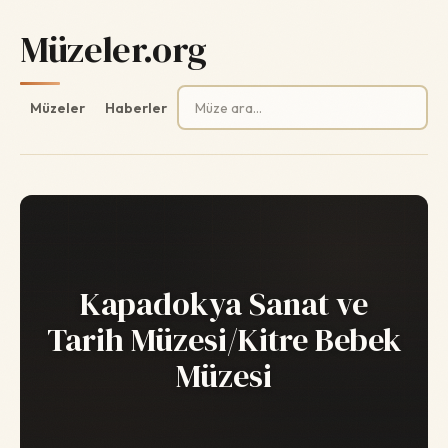
Müzeler.org
Arama:
Müzeler
Haberler
Kapadokya Sanat ve
Tarih Müzesi/Kitre Bebek
Müzesi