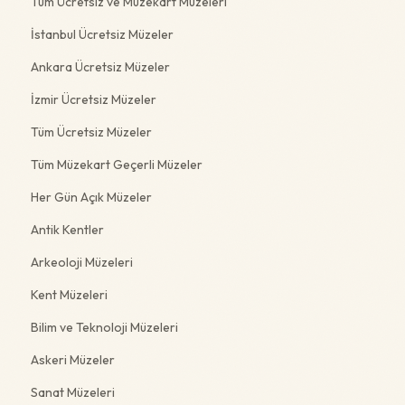
Tüm Ücretsiz ve Müzekart Müzeleri
İstanbul Ücretsiz Müzeler
Ankara Ücretsiz Müzeler
İzmir Ücretsiz Müzeler
Tüm Ücretsiz Müzeler
Tüm Müzekart Geçerli Müzeler
Her Gün Açık Müzeler
Antik Kentler
Arkeoloji Müzeleri
Kent Müzeleri
Bilim ve Teknoloji Müzeleri
Askeri Müzeler
Sanat Müzeleri