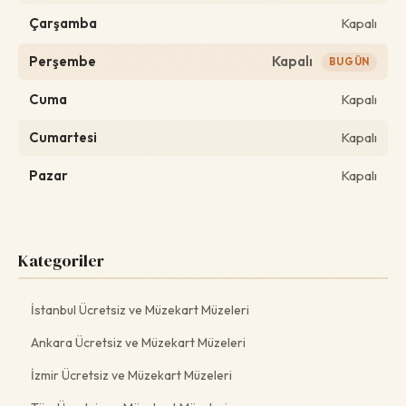
Çarşamba
Kapalı
Perşembe
Kapalı
BUGÜN
Cuma
Kapalı
Cumartesi
Kapalı
Pazar
Kapalı
Kategoriler
İstanbul Ücretsiz ve Müzekart Müzeleri
Ankara Ücretsiz ve Müzekart Müzeleri
İzmir Ücretsiz ve Müzekart Müzeleri