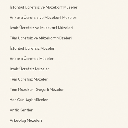
İstanbul Ücretsiz ve Müzekart Müzeleri
Ankara Ücretsiz ve Müzekart Müzeleri
İzmir Ücretsiz ve Müzekart Müzeleri
Tüm Ücretsiz ve Müzekart Müzeleri
İstanbul Ücretsiz Müzeler
Ankara Ücretsiz Müzeler
İzmir Ücretsiz Müzeler
Tüm Ücretsiz Müzeler
Tüm Müzekart Geçerli Müzeler
Her Gün Açık Müzeler
Antik Kentler
Arkeoloji Müzeleri