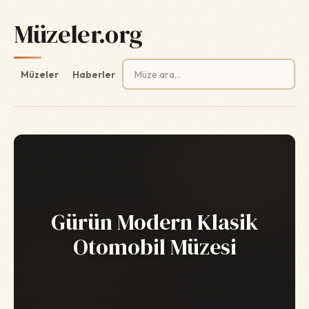
Müzeler.org
Arama:
Müzeler
Haberler
Gürün Modern Klasik
Otomobil Müzesi