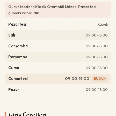
Gürün Modern Klasik Otomobil Müzesi Pazartesi
günleri kapalıdır.
Pazartesi
Kapalı
Salı
09:00-18:00
Çarşamba
09:00-18:00
Perşembe
09:00-18:00
Cuma
09:00-18:00
Cumartesi
09:00-18:00
BUGÜN
Pazar
09:00-18:00
Giriş Ücretleri