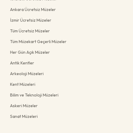
Ankara Ücretsiz Müzeler
İzmir Ücretsiz Müzeler
Tüm Ücretsiz Müzeler
Tüm Müzekart Geçerli Müzeler
Her Gün Açık Müzeler
Antik Kentler
Arkeoloji Müzeleri
Kent Müzeleri
Bilim ve Teknoloji Müzeleri
Askeri Müzeler
Sanat Müzeleri