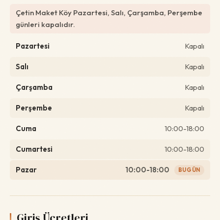
Çetin Maket Köy Pazartesi, Salı, Çarşamba, Perşembe
günleri kapalıdır.
Pazartesi
Kapalı
Salı
Kapalı
Çarşamba
Kapalı
Perşembe
Kapalı
Cuma
10:00-18:00
Cumartesi
10:00-18:00
Pazar
10:00-18:00
BUGÜN
Giriş Ücretleri