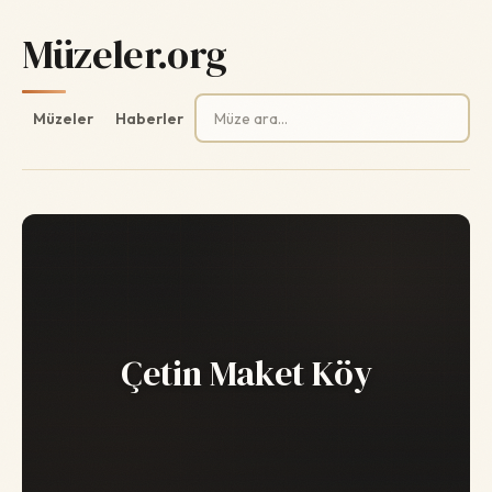
Müzeler.org
Arama:
Müzeler
Haberler
Çetin Maket Köy