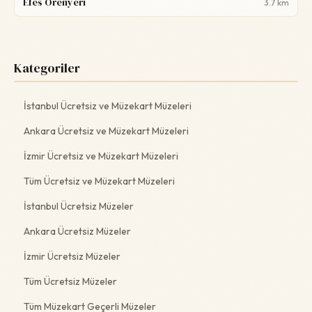
Efes Örenyeri
3.7 km
Kategoriler
İstanbul Ücretsiz ve Müzekart Müzeleri
Ankara Ücretsiz ve Müzekart Müzeleri
İzmir Ücretsiz ve Müzekart Müzeleri
Tüm Ücretsiz ve Müzekart Müzeleri
İstanbul Ücretsiz Müzeler
Ankara Ücretsiz Müzeler
İzmir Ücretsiz Müzeler
Tüm Ücretsiz Müzeler
Tüm Müzekart Geçerli Müzeler