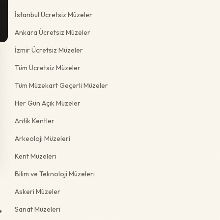
İstanbul Ücretsiz Müzeler
Ankara Ücretsiz Müzeler
İzmir Ücretsiz Müzeler
Tüm Ücretsiz Müzeler
Tüm Müzekart Geçerli Müzeler
Her Gün Açık Müzeler
Antik Kentler
Arkeoloji Müzeleri
Kent Müzeleri
Bilim ve Teknoloji Müzeleri
Askeri Müzeler
Sanat Müzeleri
e