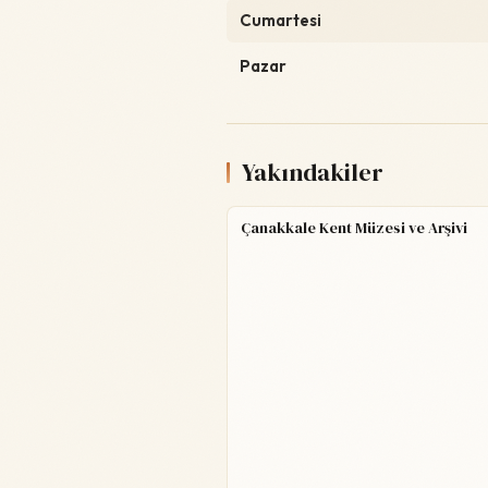
Cumartesi
Pazar
Yakındakiler
Çanakkale Kent Müzesi ve Arşivi