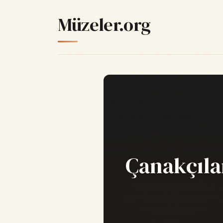
Müzeler.org
Çanakçıla