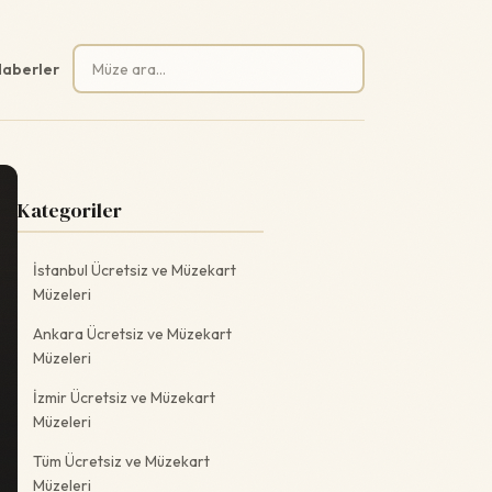
Arama:
aberler
Kategoriler
İstanbul Ücretsiz ve Müzekart
Müzeleri
Ankara Ücretsiz ve Müzekart
Müzeleri
İzmir Ücretsiz ve Müzekart
Müzeleri
Tüm Ücretsiz ve Müzekart
Müzeleri