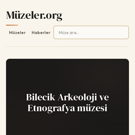
Müzeler.org
Arama:
Müzeler
Haberler
Bilecik Arkeoloji ve
Etnografya müzesi