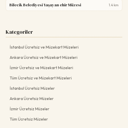
Bilecik Belediyesi Yaşayan ehir Müzesi
1.4 km
Kategoriler
İstanbul Ücretsiz ve Müzekart Müzeleri
Ankara Ücretsiz ve Müzekart Müzeleri
İzmir Ücretsiz ve Müzekart Müzeleri
Tüm Ücretsiz ve Müzekart Müzeleri
İstanbul Ücretsiz Müzeler
Ankara Ücretsiz Müzeler
İzmir Ücretsiz Müzeler
Tüm Ücretsiz Müzeler