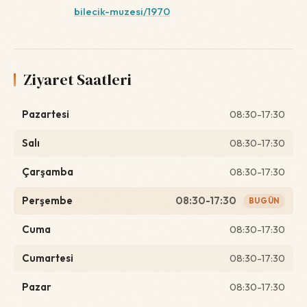
bilecik-muzesi/1970
Ziyaret Saatleri
Pazartesi
08:30-17:30
Salı
08:30-17:30
Çarşamba
08:30-17:30
Perşembe
08:30-17:30
BUGÜN
Cuma
08:30-17:30
Cumartesi
08:30-17:30
Pazar
08:30-17:30