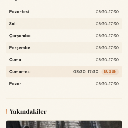
Pazartesi
08:30-17:30
Salı
08:30-17:30
Çarşamba
08:30-17:30
Perşembe
08:30-17:30
Cuma
08:30-17:30
Cumartesi
08:30-17:30
BUGÜN
Pazar
08:30-17:30
Yakındakiler