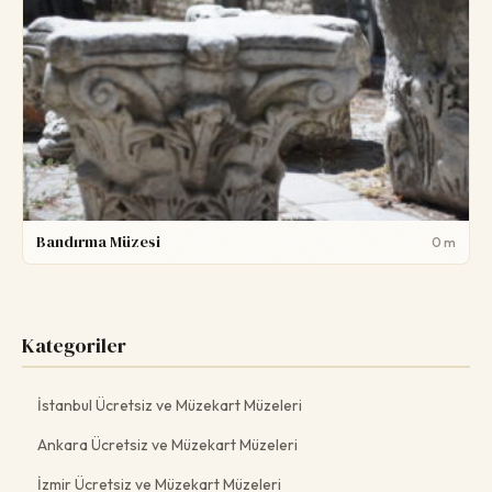
Bandırma Müzesi
0 m
Kategoriler
İstanbul Ücretsiz ve Müzekart Müzeleri
Ankara Ücretsiz ve Müzekart Müzeleri
İzmir Ücretsiz ve Müzekart Müzeleri