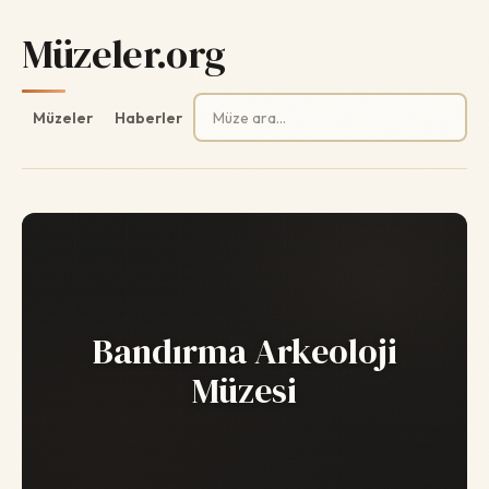
Müzeler.org
Arama:
Müzeler
Haberler
Bandırma Arkeoloji
Müzesi