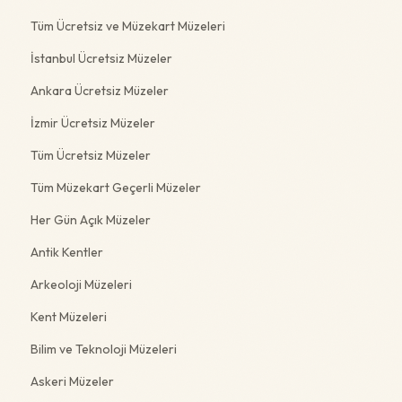
Tüm Ücretsiz ve Müzekart Müzeleri
İstanbul Ücretsiz Müzeler
Ankara Ücretsiz Müzeler
İzmir Ücretsiz Müzeler
Tüm Ücretsiz Müzeler
Tüm Müzekart Geçerli Müzeler
Her Gün Açık Müzeler
Antik Kentler
Arkeoloji Müzeleri
Kent Müzeleri
Bilim ve Teknoloji Müzeleri
Askeri Müzeler