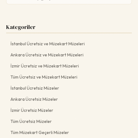
Kategoriler
İstanbul Ücretsiz ve Müzekart Müzeleri
Ankara Ücretsiz ve Müzekart Müzeleri
İzmir Ücretsiz ve Müzekart Müzeleri
Tüm Ücretsiz ve Müzekart Müzeleri
İstanbul Ücretsiz Müzeler
Ankara Ücretsiz Müzeler
İzmir Ücretsiz Müzeler
Tüm Ücretsiz Müzeler
Tüm Müzekart Geçerli Müzeler