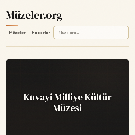
Müzeler.org
Arama:
Müzeler
Haberler
Kuvayi Milliye Kültür
Müzesi