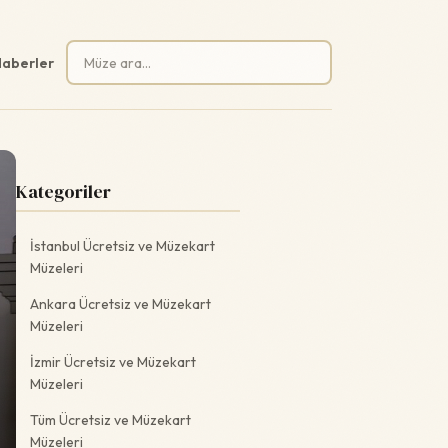
Arama:
aberler
Kategoriler
İstanbul Ücretsiz ve Müzekart
Müzeleri
Ankara Ücretsiz ve Müzekart
Müzeleri
İzmir Ücretsiz ve Müzekart
Müzeleri
Tüm Ücretsiz ve Müzekart
Müzeleri