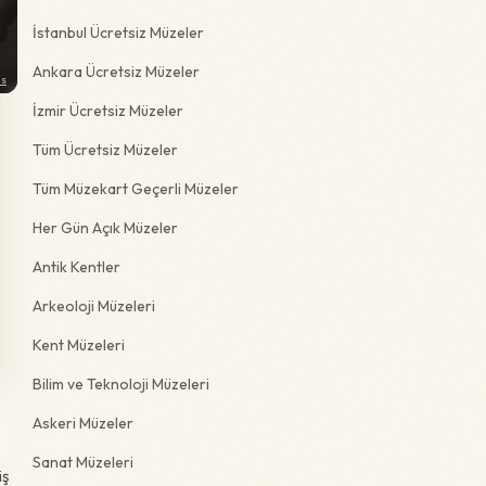
İstanbul Ücretsiz Müzeler
Ankara Ücretsiz Müzeler
ns
İzmir Ücretsiz Müzeler
Tüm Ücretsiz Müzeler
Tüm Müzekart Geçerli Müzeler
Her Gün Açık Müzeler
Antik Kentler
Arkeoloji Müzeleri
Kent Müzeleri
Bilim ve Teknoloji Müzeleri
Askeri Müzeler
Sanat Müzeleri
iş