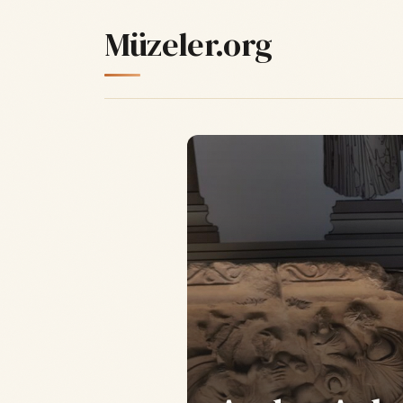
Müzeler.org