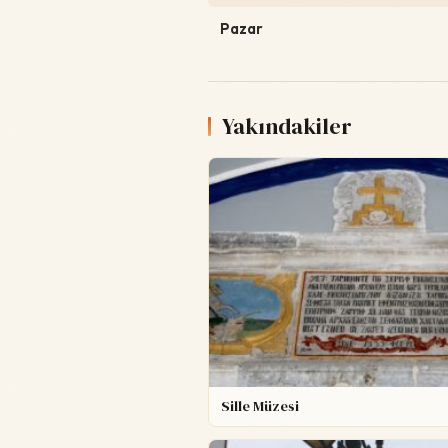
Pazar
Yakındakiler
Sille Müzesi