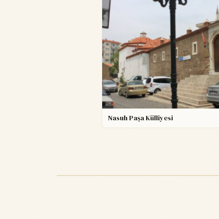
Nasuh Paşa Külliyesi