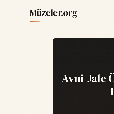
Müzeler.org
Avni-Jale