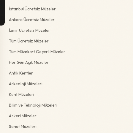
İstanbul Ücretsiz Müzeler
Ankara Ücretsiz Müzeler
İzmir Ücretsiz Müzeler
Tüm Ücretsiz Müzeler
Tüm Müzekart Geçerli Müzeler
Her Gün Açık Müzeler
Antik Kentler
Arkeoloji Müzeleri
Kent Müzeleri
Bilim ve Teknoloji Müzeleri
Askeri Müzeler
Sanat Müzeleri