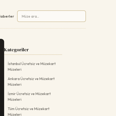
Arama:
aberler
Kategoriler
İstanbul Ücretsiz ve Müzekart
Müzeleri
Ankara Ücretsiz ve Müzekart
Müzeleri
İzmir Ücretsiz ve Müzekart
Müzeleri
Tüm Ücretsiz ve Müzekart
Müzeleri