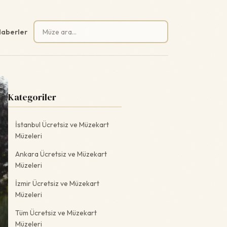
Arama:
aberler
Kategoriler
İstanbul Ücretsiz ve Müzekart
Müzeleri
Ankara Ücretsiz ve Müzekart
Müzeleri
İzmir Ücretsiz ve Müzekart
Müzeleri
Tüm Ücretsiz ve Müzekart
Müzeleri