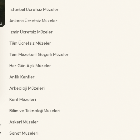
İstanbul Ücretsiz Müzeler
Ankara Ücretsiz Müzeler
ns
İzmir Ücretsiz Müzeler
Tüm Ücretsiz Müzeler
Tüm Müzekart Geçerli Müzeler
Her Gün Açık Müzeler
Antik Kentler
Arkeoloji Müzeleri
Kent Müzeleri
Bilim ve Teknoloji Müzeleri
Askeri Müzeler
r
z
Sanat Müzeleri