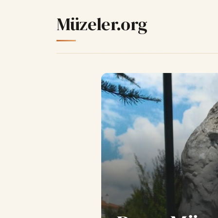
Müzeler.org