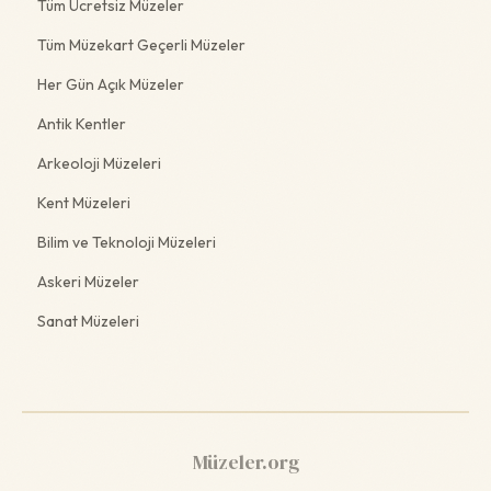
Tüm Ücretsiz Müzeler
Tüm Müzekart Geçerli Müzeler
Her Gün Açık Müzeler
Antik Kentler
Arkeoloji Müzeleri
Kent Müzeleri
Bilim ve Teknoloji Müzeleri
Askeri Müzeler
Sanat Müzeleri
Müzeler.org