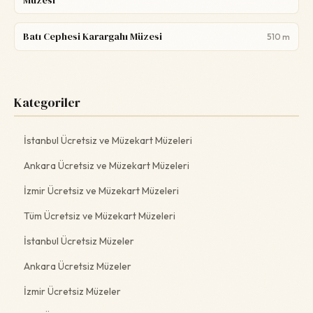
Müzesi
Batı Cephesi Karargahı Müzesi
510 m
Kategoriler
İstanbul Ücretsiz ve Müzekart Müzeleri
Ankara Ücretsiz ve Müzekart Müzeleri
İzmir Ücretsiz ve Müzekart Müzeleri
Tüm Ücretsiz ve Müzekart Müzeleri
İstanbul Ücretsiz Müzeler
Ankara Ücretsiz Müzeler
İzmir Ücretsiz Müzeler