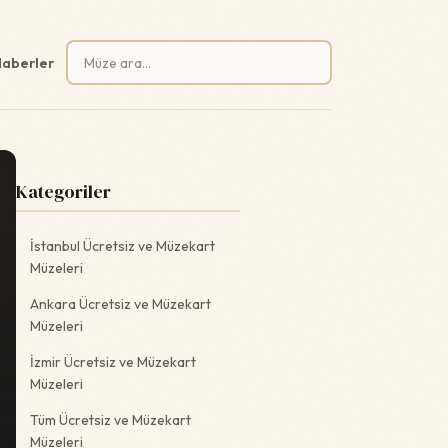
Arama:
aberler
Kategoriler
İstanbul Ücretsiz ve Müzekart
Müzeleri
Ankara Ücretsiz ve Müzekart
Müzeleri
İzmir Ücretsiz ve Müzekart
Müzeleri
Tüm Ücretsiz ve Müzekart
Müzeleri