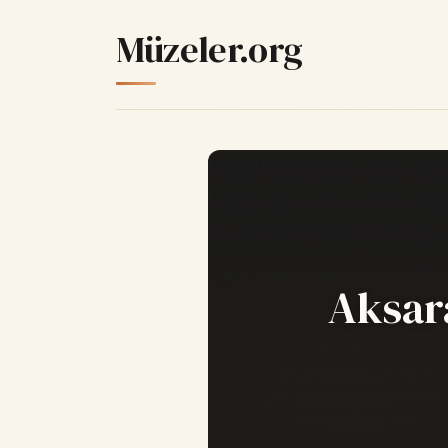
Müzeler.org
Aksar