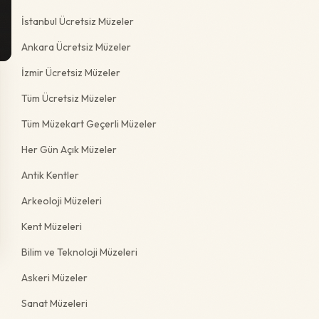
İstanbul Ücretsiz Müzeler
Ankara Ücretsiz Müzeler
İzmir Ücretsiz Müzeler
Tüm Ücretsiz Müzeler
Tüm Müzekart Geçerli Müzeler
Her Gün Açık Müzeler
Antik Kentler
Arkeoloji Müzeleri
Kent Müzeleri
Bilim ve Teknoloji Müzeleri
Askeri Müzeler
Sanat Müzeleri