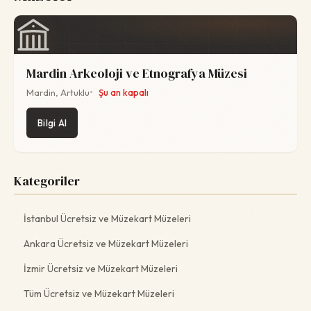
Mardin Arkeoloji ve Etnografya Müzesi
Mardin, Artuklu
Şu an kapalı
Bilgi Al
Kategoriler
İstanbul Ücretsiz ve Müzekart Müzeleri
Ankara Ücretsiz ve Müzekart Müzeleri
İzmir Ücretsiz ve Müzekart Müzeleri
Tüm Ücretsiz ve Müzekart Müzeleri