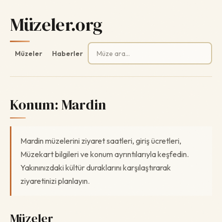
Müzeler.org
Arama:
Müzeler
Haberler
Konum:
Mardin
Mardin müzelerini ziyaret saatleri, giriş ücretleri,
Müzekart bilgileri ve konum ayrıntılarıyla keşfedin.
Yakınınızdaki kültür duraklarını karşılaştırarak
ziyaretinizi planlayın.
Müzeler