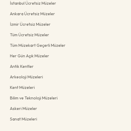
İstanbul Ücretsiz Müzeler
Ankara Ücretsiz Müzeler
İzmir Ücretsiz Müzeler
Tüm Ücretsiz Müzeler
Tüm Müzekart Geçerli Müzeler
Her Gün Açık Müzeler
Antik Kentler
Arkeoloji Müzeleri
Kent Müzeleri
Bilim ve Teknoloji Müzeleri
Askeri Müzeler
Sanat Müzeleri